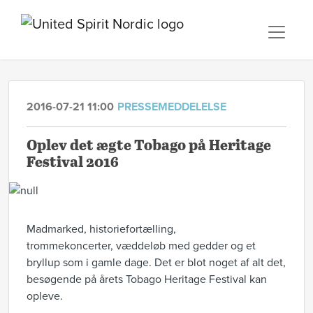
2016-07-21 11:00
PRESSEMEDDELELSE
Oplev det ægte Tobago på Heritage
Festival 2016
Madmarked, historiefortælling,
trommekoncerter, væddeløb med gedder og et
bryllup som i gamle dage. Det er blot noget af alt det,
besøgende på årets Tobago Heritage Festival kan
opleve.