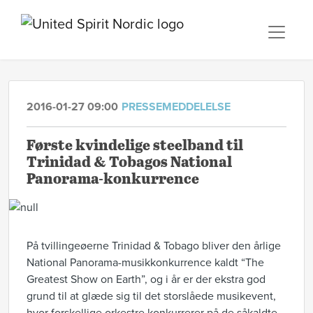
2016-01-27 09:00
PRESSEMEDDELELSE
Første kvindelige steelband til
Trinidad & Tobagos National
Panorama-konkurrence
På tvillingeøerne Trinidad & Tobago bliver den årlige
National Panorama-musikkonkurrence kaldt “The
Greatest Show on Earth”, og i år er der ekstra god
grund til at glæde sig til det storslåede musikevent,