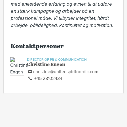
med enestående erfaring og evnen til at udføre 
en stærk kampagne og arbejder på en 
professionel måde. Vi tilbyder integritet, hårdt 
arbejde, pålidelighed, kontinuitet og motivation.
Kontaktpersoner
DIRECTOR OF PR & COMMUNICATION
Christine Engen
christine@unitedspiritnordic.com
+45 28102434