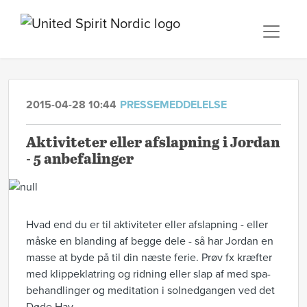
2015-04-28 10:44
PRESSEMEDDELELSE
Aktiviteter eller afslapning i Jordan
- 5 anbefalinger
Hvad end du er til aktiviteter eller afslapning - eller
måske en blanding af begge dele - så har Jordan en
masse at byde på til din næste ferie. Prøv fx kræfter
med klippeklatring og ridning eller slap af med spa-
behandlinger og meditation i solnedgangen ved det