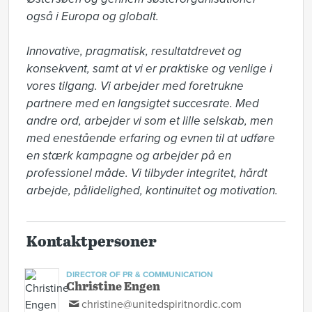
også i Europa og globalt. 

Innovative, pragmatisk, resultatdrevet og 
konsekvent, samt at vi er praktiske og venlige i 
vores tilgang. Vi arbejder med foretrukne 
partnere med en langsigtet succesrate. Med 
andre ord, arbejder vi som et lille selskab, men 
med enestående erfaring og evnen til at udføre 
en stærk kampagne og arbejder på en 
professionel måde. Vi tilbyder integritet, hårdt 
arbejde, pålidelighed, kontinuitet og motivation.
Kontaktpersoner
DIRECTOR OF PR & COMMUNICATION
Christine Engen
christine@unitedspiritnordic.com