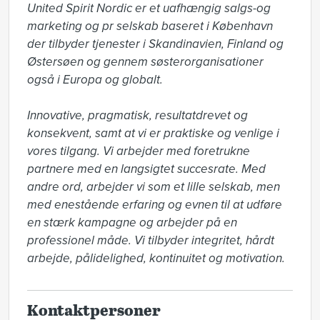
United Spirit Nordic er et uafhængig salgs-og 
marketing og pr selskab baseret i København 
der tilbyder tjenester i Skandinavien, Finland og 
Østersøen og gennem søsterorganisationer 
også i Europa og globalt. 

Innovative, pragmatisk, resultatdrevet og 
konsekvent, samt at vi er praktiske og venlige i 
vores tilgang. Vi arbejder med foretrukne 
partnere med en langsigtet succesrate. Med 
andre ord, arbejder vi som et lille selskab, men 
med enestående erfaring og evnen til at udføre 
en stærk kampagne og arbejder på en 
professionel måde. Vi tilbyder integritet, hårdt 
arbejde, pålidelighed, kontinuitet og motivation.
Kontaktpersoner