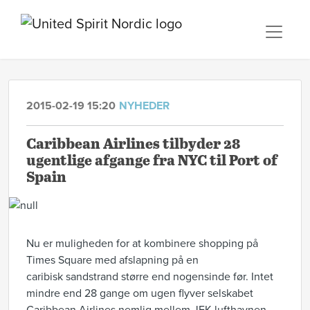
2015-02-19 15:20
NYHEDER
Caribbean Airlines tilbyder 28
ugentlige afgange fra NYC til Port of
Spain
Nu er muligheden for at kombinere shopping på
Times Square med afslapning på en
caribisk sandstrand større end nogensinde før. Intet
mindre end 28 gange om ugen flyver selskabet