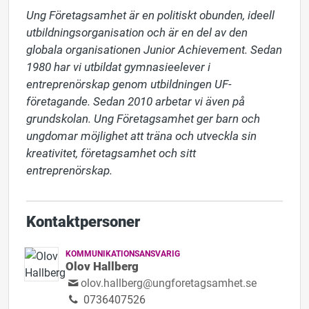
Ung Företagsamhet är en politiskt obunden, ideell 
utbildningsorganisation och är en del av den 
globala organisationen Junior Achievement. Sedan 
1980 har vi utbildat gymnasieelever i 
entreprenörskap genom utbildningen UF-
företagande. Sedan 2010 arbetar vi även på 
grundskolan. Ung Företagsamhet ger barn och 
ungdomar möjlighet att träna och utveckla sin 
kreativitet, företagsamhet och sitt 
entreprenörskap.
Kontaktpersoner
KOMMUNIKATIONSANSVARIG
Olov Hallberg
olov.hallberg@ungforetagsamhet.se
0736407526