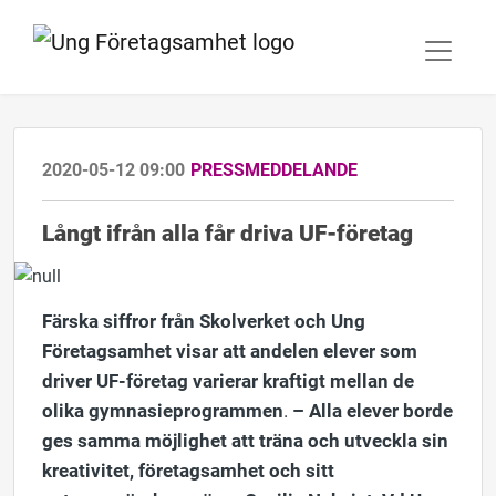
2020-05-12 09:00
PRESSMEDDELANDE
Långt ifrån alla får driva UF-företag
Färska siffror från Skolverket och Ung
Företagsamhet visar att andelen elever som
driver UF-företag varierar kraftigt mellan de
olika gymnasieprogrammen
.
–
Alla elever borde
ges samma möjlighet att träna och utveckla sin
kreativitet, företagsamhet och sitt