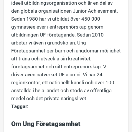
ideell utbildningsorganisation och är en del av
den globala organisationen Junior Achievement.
Sedan 1980 har vi utbildat över 450 000
gymnasieelever i entreprenörskap genom
utbildningen UF-företagande. Sedan 2010
arbetar vi även i grundskolan. Ung
Företagsamhet ger barn och ungdomar möjlighet
att träna och utveckla sin kreativitet,
företagsamhet och sitt entreprenörskap. Vi
driver även nätverket UF alumni. Vi har 24
regionkontor, ett nationellt kansli och över 100
anställda i hela landet och stöds av offentliga
medel och det privata näringslivet.
Taggar:
Om Ung Företagsamhet