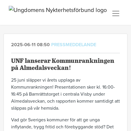
2025-06-11 08:50
PRESSMEDDELANDE
UNF lanserar Kommunrankningen
på Almedalsveckan!
25 juni släpper vi årets upplaga av
Kommunrankningen! Presentationen sker kl. 16:00-
16:45 på Barnrättstorget i centrala Visby under
Almedalsveckan, och rapporten kommer samtidigt att
släppas på vår hemsida.
Vad gör Sveriges kommuner för att ge unga
inflytande, trygg fritid och förebyggande stöd? Det