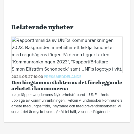
Relaterade nyheter
2024-05-27 10:00
PRESSMEDDELANDE
Den långsamma slakten av det förebyggande
arbetet i kommunerna
Idag släpper Ungdomens Nykterhetsförbund – UNF – årets
upplaga av Kommunrankningen, i vilken vi undersöker kommuners
arbete med ungas fritid, inflytande och med preventionsarbetet. Vi
ser att det är mycket som går åt fel håll, vi ser nedåtgående t...