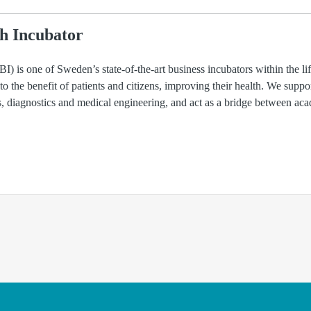
h Incubator
) is one of Sweden’s state-of-the-art business incubators within the li
 to the benefit of patients and citizens, improving their health. We suppo
ls, diagnostics and medical engineering, and act as a bridge between ac