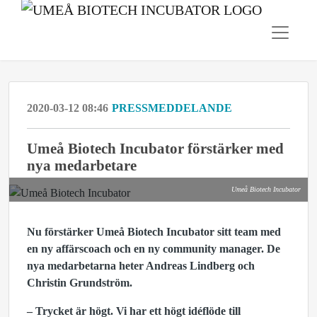
2020-03-12 08:46
PRESSMEDDELANDE
Umeå Biotech Incubator förstärker med
nya medarbetare
Umeå Biotech Incubator
Nu förstärker Umeå Biotech Incubator sitt team med
en ny affärscoach och en ny community manager. De
nya medarbetarna heter Andreas Lindberg och
Christin Grundström.
– Trycket är högt. Vi har ett högt idéflöde till