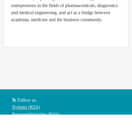
entrepreneurs in the fields of pharmaceuticals, diagnostics
and medical engineering, and act as a bridge between
academia, medicine and the business community.
Follow us
Nyheter (RSS)
Pressmeddelanden (RSS)
Bloggposter (RSS)