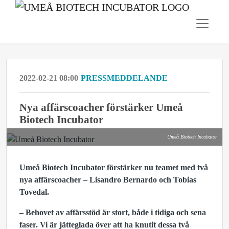
2022-02-21 08:00
PRESSMEDDELANDE
Nya affärscoacher förstärker Umeå
Biotech Incubator
Umeå Biotech Incubator
Umeå Biotech Incubator förstärker nu teamet med två
nya affärscoacher – Lisandro Bernardo och Tobias
Tovedal.
– Behovet av affärsstöd är stort, både i tidiga och sena
faser. Vi är jätteglada över att ha knutit dessa två