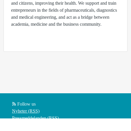
and citizens, improving their health. We support and train
entrepreneurs in the fields of pharmaceuticals, diagnostics
and medical engineering, and act as a bridge between
academia, medicine and the business community.
Follow us
Nyheter (RSS)
Pressmeddelanden (RSS)
Bloggposter (RSS)