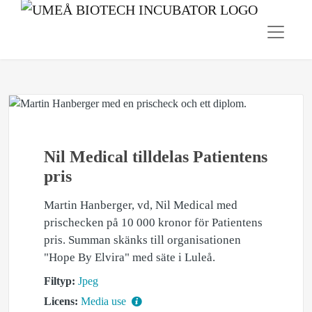
Nil Medical tilldelas Patientens
pris
Martin Hanberger, vd, Nil Medical med
prischecken på 10 000 kronor för Patientens
pris. Summan skänks till organisationen
"Hope By Elvira" med säte i Luleå.
Filtyp:
Jpeg
Licens:
Media use