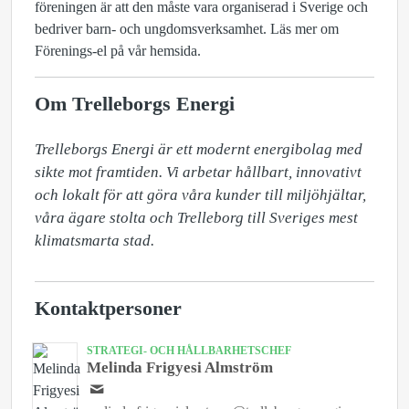
föreningen är att den måste vara organiserad i Sverige och
bedriver barn- och ungdomsverksamhet. Läs mer om
Förenings-el på vår hemsida.
Om Trelleborgs Energi
Trelleborgs Energi är ett modernt energibolag med 
sikte mot framtiden. Vi arbetar hållbart, innovativt 
och lokalt för att göra våra kunder till miljöhjältar, 
våra ägare stolta och Trelleborg till Sveriges mest 
klimatsmarta stad.
Kontaktpersoner
STRATEGI- OCH HÅLLBARHETSCHEF
Melinda Frigyesi Almström