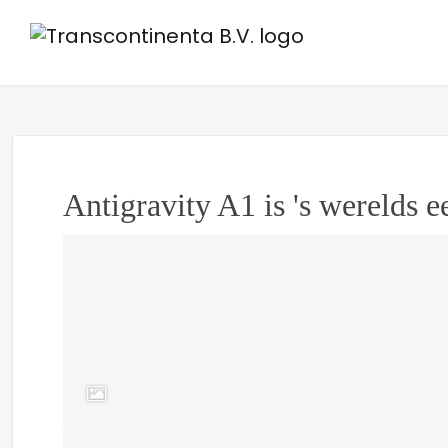
Antigravity A1 is 's werelds 