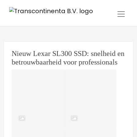
Nieuw Lexar SL300 SSD: snelheid en
betrouwbaarheid voor professionals