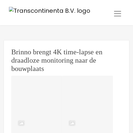
Brinno brengt 4K time-lapse en
draadloze monitoring naar de
bouwplaats