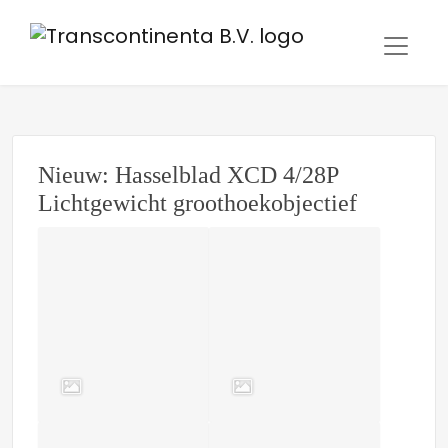
Nieuw: Hasselblad XCD 4/28P
Lichtgewicht groothoekobjectief