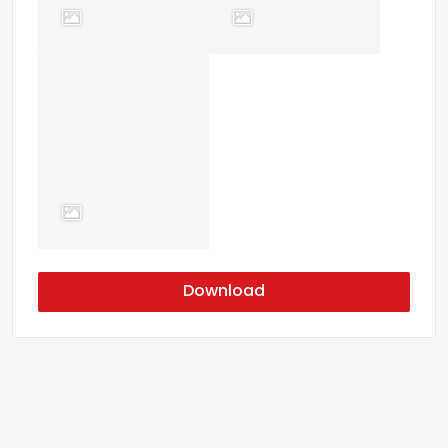
Download