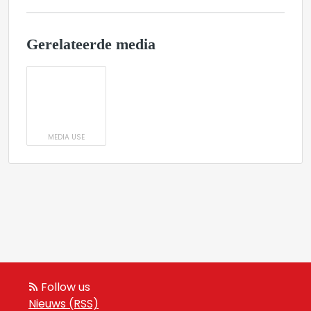
Gerelateerde media
MEDIA USE
Follow us
Nieuws (RSS)