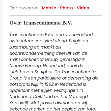
Onderwerpen:
Mobile
Photo
Video
Over Transcontinenta B.V.
Transcontinenta BV is een value-added 
distributeur voor Nederland, België en 
Luxemburg en maakt als 
dochteronderneming deel uit van de 
Transcontinenta Group, gevestigd in 
Nieuw-Vennep, Nederland, nabij de 
luchthaven Schiphol. De Transcontinenta 
Group is een particuliere onderneming die 
oorspronkelijk in 1992 in Nederland is 
opgericht met eigen vestigingen in 
Nederland, Duitsland en het Verenigd 
Koninkrijk. Met passie distribueren wij 
bekende merken op het gebied van foto, 