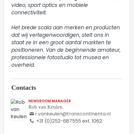
video, sport optics en mobiele 
connectiviteit.

Het brede scala aan merken en producten 
dat wij vertegenwoordigen, stelt ons in 
staat ze in een groot aantal markten te 
positioneren. Van de beginnende amateur, 
professionele fotostudio tot musea en 
overheid.
Contacts
NEWSROOM MANAGER
Rob van Keulen
r.vankeulen@transcontinenta.nl
+31 (0)252-687555 ext. 1062