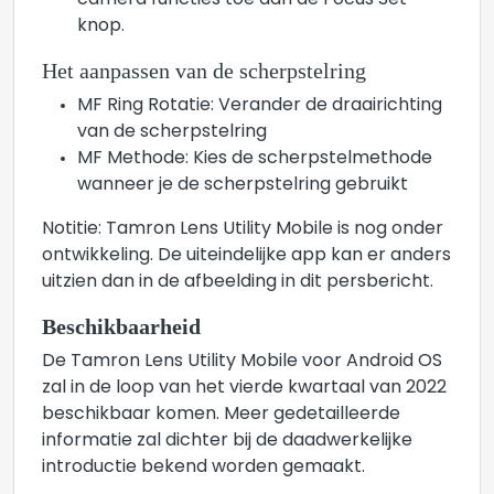
camera functies toe aan de Focus Set
knop.
Het aanpassen van de scherpstelring
MF Ring Rotatie: Verander de draairichting
van de scherpstelring
MF Methode: Kies de scherpstelmethode
wanneer je de scherpstelring gebruikt
Notitie: Tamron Lens Utility Mobile is nog onder
ontwikkeling. De uiteindelijke app kan er anders
uitzien dan in de afbeelding in dit persbericht.
Beschikbaarheid
De Tamron Lens Utility Mobile voor Android OS
zal in de loop van het vierde kwartaal van 2022
beschikbaar komen. Meer gedetailleerde
informatie zal dichter bij de daadwerkelijke
introductie bekend worden gemaakt.