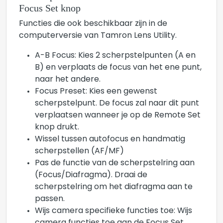
Focus Set knop
Functies die ook beschikbaar zijn in de
computerversie van Tamron Lens Utility.
A-B Focus: Kies 2 scherpstelpunten (A en
B) en verplaats de focus van het ene punt,
naar het andere.
Focus Preset: Kies een gewenst
scherpstelpunt. De focus zal naar dit punt
verplaatsen wanneer je op de Remote Set
knop drukt.
Wissel tussen autofocus en handmatig
scherpstellen (AF/MF)
Pas de functie van de scherpstelring aan
(Focus/Diafragma). Draai de
scherpstelring om het diafragma aan te
passen.
Wijs camera specifieke functies toe: Wijs