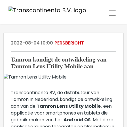
2022-08-04 10:00
PERSBERICHT
Tamron kondigt de ontwikkeling van
Tamron Lens Utility Mobile aan
Transcontinenta BV, de distributeur van
Tamron in Nederland, kondigt de ontwikkeling
aan van de
Tamron Lens Utility Mobile,
een
applicatie voor smartphones en tablets die
gebruik maken van het
Android OS
. Met deze