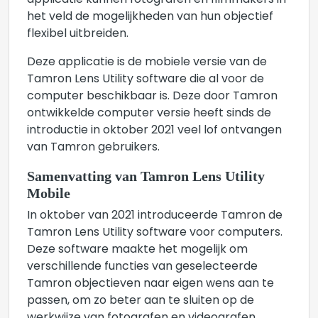
applicatie kunnen fotografen en filmmakers in
het veld de mogelijkheden van hun objectief
flexibel uitbreiden.
Deze applicatie is de mobiele versie van de
Tamron Lens Utility software die al voor de
computer beschikbaar is. Deze door Tamron
ontwikkelde computer versie heeft sinds de
introductie in oktober 2021 veel lof ontvangen
van Tamron gebruikers.
Samenvatting van Tamron Lens Utility
Mobile
In oktober van 2021 introduceerde Tamron de
Tamron Lens Utility software voor computers.
Deze software maakte het mogelijk om
verschillende functies van geselecteerde
Tamron objectieven naar eigen wens aan te
passen, om zo beter aan te sluiten op de