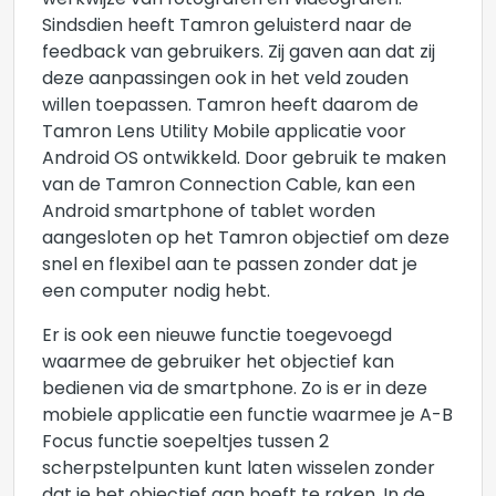
werkwijze van fotografen en videografen.
Sindsdien heeft Tamron geluisterd naar de
feedback van gebruikers. Zij gaven aan dat zij
deze aanpassingen ook in het veld zouden
willen toepassen. Tamron heeft daarom de
Tamron Lens Utility Mobile applicatie voor
Android OS ontwikkeld. Door gebruik te maken
van de Tamron Connection Cable, kan een
Android smartphone of tablet worden
aangesloten op het Tamron objectief om deze
snel en flexibel aan te passen zonder dat je
een computer nodig hebt.
Er is ook een nieuwe functie toegevoegd
waarmee de gebruiker het objectief kan
bedienen via de smartphone. Zo is er in deze
mobiele applicatie een functie waarmee je A-B
Focus functie soepeltjes tussen 2
scherpstelpunten kunt laten wisselen zonder