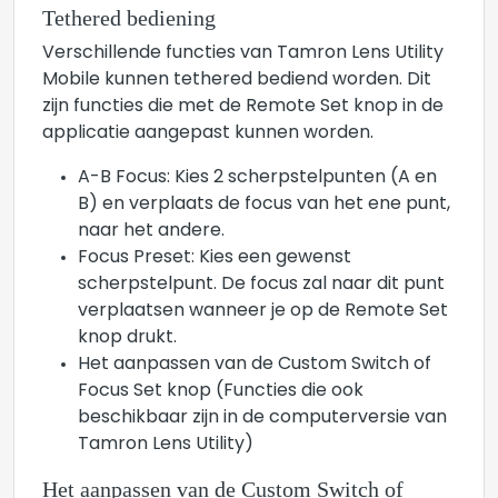
Tethered bediening
Verschillende functies van Tamron Lens Utility
Mobile kunnen tethered bediend worden. Dit
zijn functies die met de Remote Set knop in de
applicatie aangepast kunnen worden.
A-B Focus: Kies 2 scherpstelpunten (A en
B) en verplaats de focus van het ene punt,
naar het andere.
Focus Preset: Kies een gewenst
scherpstelpunt. De focus zal naar dit punt
verplaatsen wanneer je op de Remote Set
knop drukt.
Het aanpassen van de Custom Switch of
Focus Set knop (Functies die ook
beschikbaar zijn in de computerversie van
Tamron Lens Utility)
Het aanpassen van de Custom Switch of