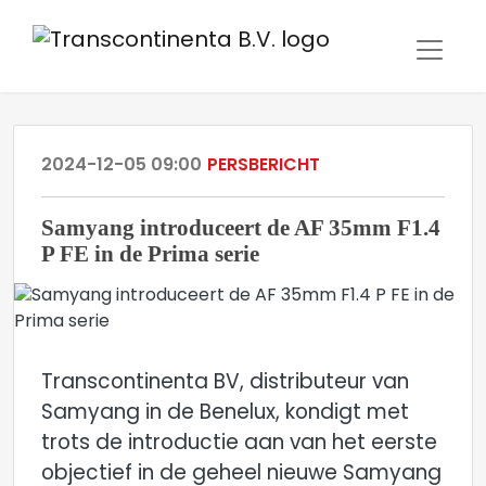
2024-12-05 09:00
PERSBERICHT
Samyang introduceert de AF 35mm F1.4
P FE in de Prima serie
Transcontinenta BV, distributeur van
Samyang in de Benelux, kondigt met
trots de introductie aan van het eerste
objectief in de geheel nieuwe Samyang