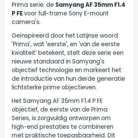
Prima serie: de
Samyang AF 35mm F1.4
P FE
voor full-frame Sony E-mount
camera's.
Geïnspireerd door het Latijnse woord
'Prima', wat 'eerste', en 'van de eerste
kwaliteit' betekent, stelt deze serie een
nieuwe standaard in Samyang's
objectief technologie en markeert het
de introductie van hun derde generatie
lichtsterke prime objectieven.
Het Samyang AF 35mm F1.4 P FE
objectief, de eerste van de Prima
Series, is zorgvuldig ontworpen om
high-end prestaties te combineren
met praktische toepasbaarheid. Dit