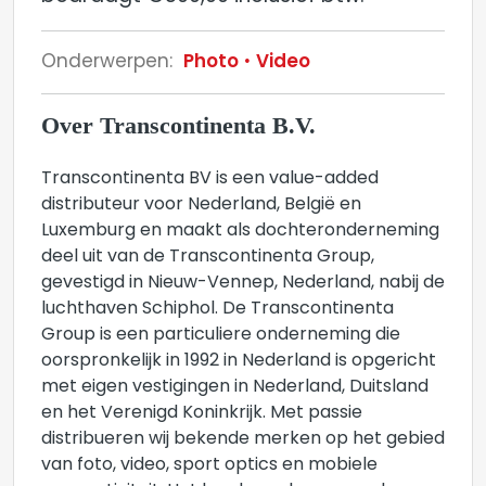
Onderwerpen:
Photo
Video
Over Transcontinenta B.V.
Transcontinenta BV is een value-added
distributeur voor Nederland, België en
Luxemburg en maakt als dochteronderneming
deel uit van de Transcontinenta Group,
gevestigd in Nieuw-Vennep, Nederland, nabij de
luchthaven Schiphol. De Transcontinenta
Group is een particuliere onderneming die
oorspronkelijk in 1992 in Nederland is opgericht
met eigen vestigingen in Nederland, Duitsland
en het Verenigd Koninkrijk. Met passie
distribueren wij bekende merken op het gebied
van foto, video, sport optics en mobiele