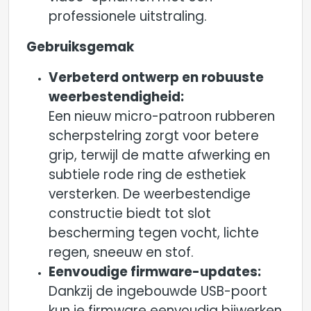
professionele uitstraling.
Gebruiksgemak
Verbeterd ontwerp en robuuste
weerbestendigheid:
Een nieuw micro-patroon rubberen
scherpstelring zorgt voor betere
grip, terwijl de matte afwerking en
subtiele rode ring de esthetiek
versterken. De weerbestendige
constructie biedt tot slot
bescherming tegen vocht, lichte
regen, sneeuw en stof.
Eenvoudige firmware-updates:
Dankzij de ingebouwde USB-poort