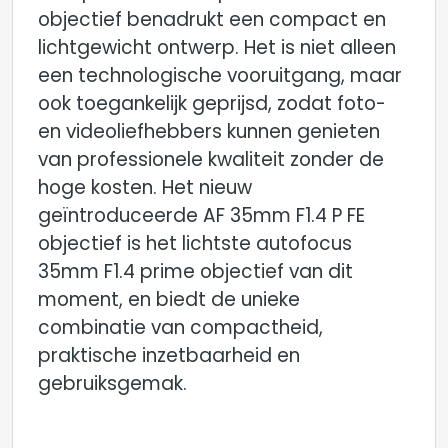
objectief benadrukt een compact en
lichtgewicht ontwerp. Het is niet alleen
een technologische vooruitgang, maar
ook toegankelijk geprijsd, zodat foto-
en videoliefhebbers kunnen genieten
van professionele kwaliteit zonder de
hoge kosten. Het nieuw
geïntroduceerde AF 35mm F1.4 P FE
objectief is het lichtste autofocus
35mm F1.4 prime objectief van dit
moment, en biedt de unieke
combinatie van compactheid,
praktische inzetbaarheid en
gebruiksgemak.