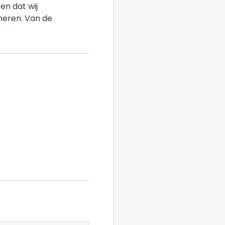
en dat wij
oneren. Van de