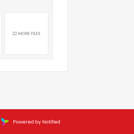
22 MORE FILES
Powered by Notified