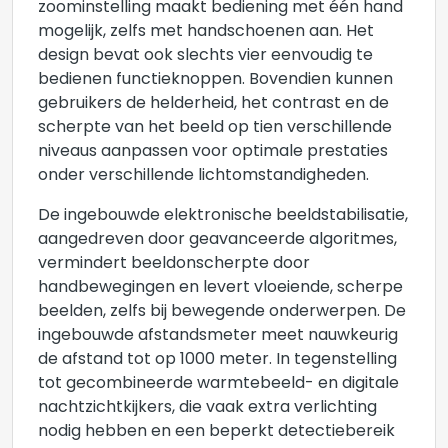
zoominstelling maakt bediening met één hand
mogelijk, zelfs met handschoenen aan. Het
design bevat ook slechts vier eenvoudig te
bedienen functieknoppen. Bovendien kunnen
gebruikers de helderheid, het contrast en de
scherpte van het beeld op tien verschillende
niveaus aanpassen voor optimale prestaties
onder verschillende lichtomstandigheden.
De ingebouwde elektronische beeldstabilisatie,
aangedreven door geavanceerde algoritmes,
vermindert beeldonscherpte door
handbewegingen en levert vloeiende, scherpe
beelden, zelfs bij bewegende onderwerpen. De
ingebouwde afstandsmeter meet nauwkeurig
de afstand tot op 1000 meter. In tegenstelling
tot gecombineerde warmtebeeld- en digitale
nachtzichtkijkers, die vaak extra verlichting
nodig hebben en een beperkt detectiebereik