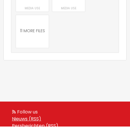
MEDIA USE
MEDIA USE
11 MORE FILES
Follow us
Nieuws (RSS)
Persberichten (RSS)