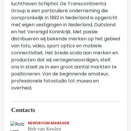
luchthaven Schiphol. De Transcontinenta
Group is een particuliere onderneming die
oorspronkelijk in 1992 in Nederland is opgericht
met eigen vestigingen in Nederland, Duitsland
en het Verenigd Koninkrijk. Met passie
distribueren wij bekende merken op het gebied
van foto, video, sport optics en mobiele
connectiviteit. Het brede scala aan merken en
producten dat wij vertegenwoordigen, stelt
ons in staat ze in een groot aantal markten te
positioneren. Van de beginnende amateur,
professionele fotostudio tot musea en
overheid.
Contacts
NEWSROOM MANAGER
Rob van Keulen