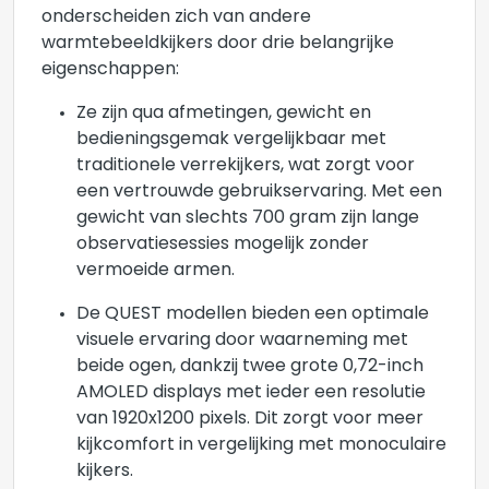
onderscheiden zich van andere
warmtebeeldkijkers door drie belangrijke
eigenschappen:
Ze zijn qua afmetingen, gewicht en
bedieningsgemak vergelijkbaar met
traditionele verrekijkers, wat zorgt voor
een vertrouwde gebruikservaring. Met een
gewicht van slechts 700 gram zijn lange
observatiesessies mogelijk zonder
vermoeide armen.
De QUEST modellen bieden een optimale
visuele ervaring door waarneming met
beide ogen, dankzij twee grote 0,72-inch
AMOLED displays met ieder een resolutie
van 1920x1200 pixels. Dit zorgt voor meer
kijkcomfort in vergelijking met monoculaire
kijkers.