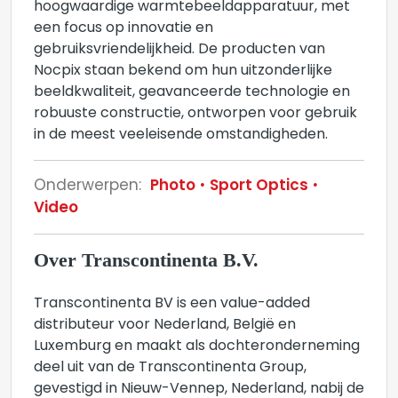
hoogwaardige warmtebeeldapparatuur, met
een focus op innovatie en
gebruiksvriendelijkheid. De producten van
Nocpix staan bekend om hun uitzonderlijke
beeldkwaliteit, geavanceerde technologie en
robuuste constructie, ontworpen voor gebruik
in de meest veeleisende omstandigheden.
Onderwerpen:
Photo
Sport Optics
Video
Over Transcontinenta B.V.
Transcontinenta BV is een value-added
distributeur voor Nederland, België en
Luxemburg en maakt als dochteronderneming
deel uit van de Transcontinenta Group,
gevestigd in Nieuw-Vennep, Nederland, nabij de