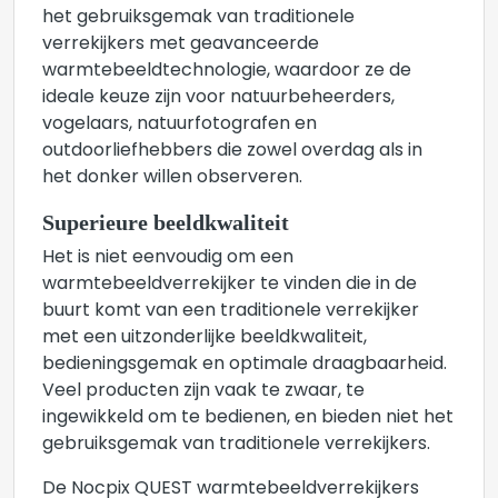
het gebruiksgemak van traditionele
verrekijkers met geavanceerde
warmtebeeldtechnologie, waardoor ze de
ideale keuze zijn voor natuurbeheerders,
vogelaars, natuurfotografen en
outdoorliefhebbers die zowel overdag als in
het donker willen observeren.
Superieure beeldkwaliteit
Het is niet eenvoudig om een
warmtebeeldverrekijker te vinden die in de
buurt komt van een traditionele verrekijker
met een uitzonderlijke beeldkwaliteit,
bedieningsgemak en optimale draagbaarheid.
Veel producten zijn vaak te zwaar, te
ingewikkeld om te bedienen, en bieden niet het
gebruiksgemak van traditionele verrekijkers.
De Nocpix QUEST warmtebeeldverrekijkers