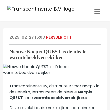
2025-02-27 15:03
PERSBERICHT
Nieuwe Nocpix QUEST is de ideale
warmtebeeldverrekijker!
Transcontinenta Bv, distributeur voor Nocpix in
de Benelux, introduceert de nieuwe
Nocpix
QUEST
serie
warmtebeeldverrekijkers
.
Deze revolutionaire verrekijkers combineren