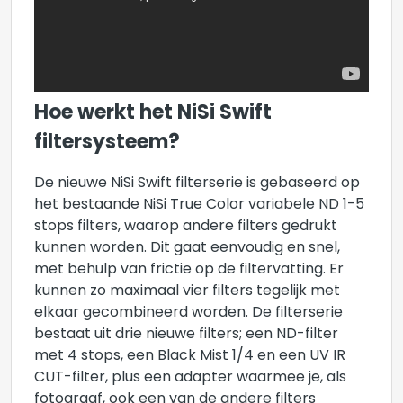
Hoe werkt het NiSi Swift
filtersysteem?
De nieuwe NiSi Swift filterserie is gebaseerd op
het bestaande NiSi True Color variabele ND 1-5
stops filters, waarop andere filters gedrukt
kunnen worden. Dit gaat eenvoudig en snel,
met behulp van frictie op de filtervatting. Er
kunnen zo maximaal vier filters tegelijk met
elkaar gecombineerd worden. De filterserie
bestaat uit drie nieuwe filters; een ND-filter
met 4 stops, een Black Mist 1/4 en een UV IR
CUT-filter, plus een adapter waarmee je, als
fotograaf, ook een van de andere filters