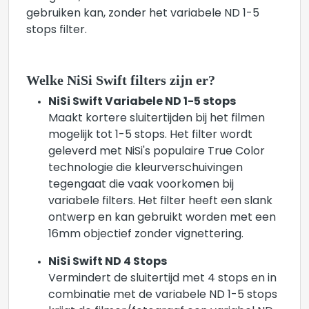
gebruiken kan, zonder het variabele ND 1-5
stops filter.
Welke NiSi Swift filters zijn er?
NiSi Swift Variabele ND 1-5 stops
Maakt kortere sluitertijden bij het filmen
mogelijk tot 1-5 stops. Het filter wordt
geleverd met NiSi's populaire True Color
technologie die kleurverschuivingen
tegengaat die vaak voorkomen bij
variabele filters. Het filter heeft een slank
ontwerp en kan gebruikt worden met een
16mm objectief zonder vignettering.
NiSi Swift ND 4 Stops
Vermindert de sluitertijd met 4 stops en in
combinatie met de variabele ND 1-5 stops