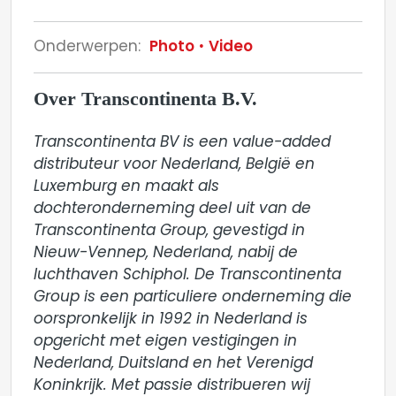
Onderwerpen:
Photo
Video
Over Transcontinenta B.V.
Transcontinenta BV is een value-added 
distributeur voor Nederland, België en 
Luxemburg en maakt als 
dochteronderneming deel uit van de 
Transcontinenta Group, gevestigd in 
Nieuw-Vennep, Nederland, nabij de 
luchthaven Schiphol. De Transcontinenta 
Group is een particuliere onderneming die 
oorspronkelijk in 1992 in Nederland is 
opgericht met eigen vestigingen in 
Nederland, Duitsland en het Verenigd 
Koninkrijk. Met passie distribueren wij 