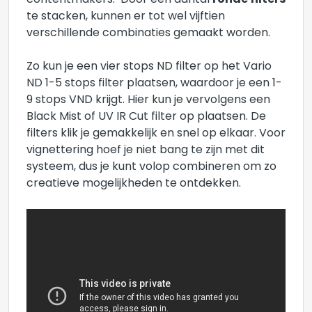
contentmakers. Door een aantal
ronde filters
te stacken, kunnen er tot wel vijftien
verschillende combinaties gemaakt worden.
Zo kun je een vier stops ND filter op het Vario
ND 1-5 stops filter plaatsen, waardoor je een 1-
9 stops VND krijgt. Hier kun je vervolgens een
Black Mist of UV IR Cut filter op plaatsen. De
filters klik je gemakkelijk en snel op elkaar. Voor
vignettering hoef je niet bang te zijn met dit
systeem, dus je kunt volop combineren om zo
creatieve mogelijkheden te ontdekken.