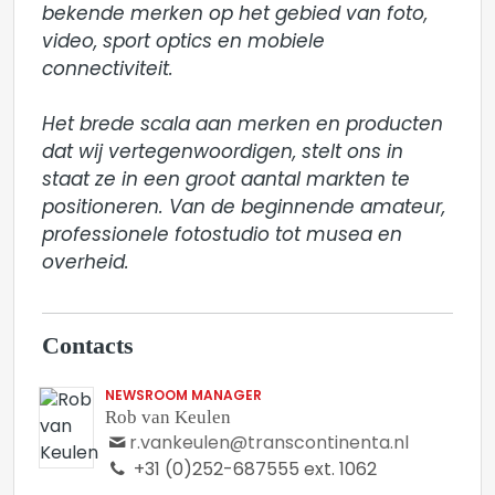
bekende merken op het gebied van foto, 
video, sport optics en mobiele 
connectiviteit.

Het brede scala aan merken en producten 
dat wij vertegenwoordigen, stelt ons in 
staat ze in een groot aantal markten te 
positioneren. Van de beginnende amateur, 
professionele fotostudio tot musea en 
overheid.
Contacts
NEWSROOM MANAGER
Rob van Keulen
r.vankeulen@transcontinenta.nl
+31 (0)252-687555 ext. 1062