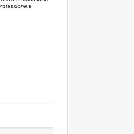
rofessionele 