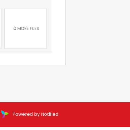
10 MORE FILES
Powered by Notified