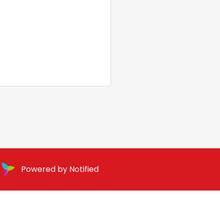
Powered by Notified