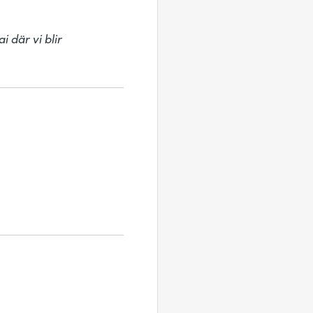
där vi blir 