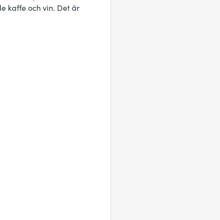
 kaffe och vin. Det är