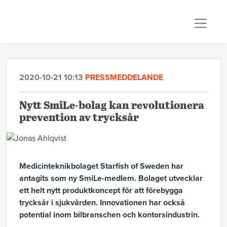
2020-10-21 10:13
PRESSMEDDELANDE
Nytt SmiLe-bolag kan revolutionera
prevention av trycksår
Medicinteknikbolaget Starfish of Sweden har
antagits som ny SmiLe-medlem. Bolaget utvecklar
ett helt nytt produktkoncept för att förebygga
trycksår i sjukvården. Innovationen har också
potential inom bilbranschen och kontorsindustrin.