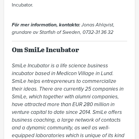
Incubator.
För mer information, kontakta:
Jonas Ahlqvist,
grundare av Starfish of Sweden, 0732-31 36 32
Om SmiLe Incubator
SmiLe Incubator is a life science business 
incubator based in Medicon Village in Lund. 
SmiLe helps entrepreneurs to commercialize 
their ideas. There are currently 25 companies in 
SmiLe, which together with alumni companies, 
have attracted more than EUR 280 million in 
venture capital to date since 2014. SmiLe offers 
business coaching, a large network of contacts 
and a dynamic community, as well as well-
equipped laboratories which is unique of its kind 