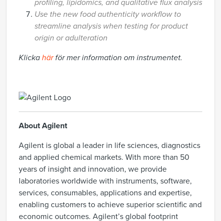
profiling, lipidomics, and qualitative flux analysis
Use the new food authenticity workflow to
streamline analysis when testing for product
origin or adulteration
Klicka
här
för mer information om instrumentet.
About Agilent
Agilent is global a leader in life sciences, diagnostics
and applied chemical markets. With more than 50
years of insight and innovation, we provide
laboratories worldwide with instruments, software,
services, consumables, applications and expertise,
enabling customers to achieve superior scientific and
economic outcomes. Agilent’s global footprint