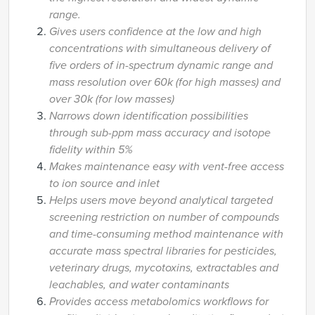
range.
Gives users confidence at the low and high
concentrations with simultaneous delivery of
five orders of in-spectrum dynamic range and
mass resolution over 60k (for high masses) and
over 30k (for low masses)
Narrows down identification possibilities
through sub-ppm mass accuracy and isotope
fidelity within 5%
Makes maintenance easy with vent-free access
to ion source and inlet
Helps users move beyond analytical targeted
screening restriction on number of compounds
and time-consuming method maintenance with
accurate mass spectral libraries for pesticides,
veterinary drugs, mycotoxins, extractables and
leachables, and water contaminants
Provides access metabolomics workflows for