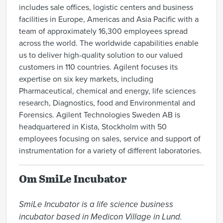
includes sale offices, logistic centers and business
facilities in Europe, Americas and Asia Pacific with a
team of approximately 16,300 employees spread
across the world. The worldwide capabilities enable
us to deliver high-quality solution to our valued
customers in 110 countries. Agilent focuses its
expertise on six key markets, including
Pharmaceutical, chemical and energy, life sciences
research, Diagnostics, food and Environmental and
Forensics. Agilent Technologies Sweden AB is
headquartered in Kista, Stockholm with 50
employees focusing on sales, service and support of
instrumentation for a variety of different laboratories.
Om SmiLe Incubator
SmiLe Incubator is a life science business 
incubator based in Medicon Village in Lund. 