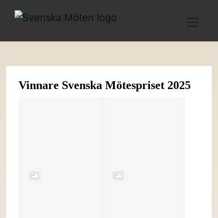
Vinnare Svenska Mötespriset 2025