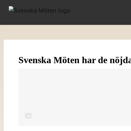
Svenska Möten har de nöjd