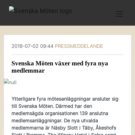
2018-07-02 09:44
PRESSMEDDELANDE
​Svenska Möten växer med fyra nya
medlemmar
Ytterligare fyra mötesanläggningar ansluter sig
till Svenska Möten. Därmed har den
medlemsägda organisationen 139 anslutna
medlemsanläggningar. De nya utvalda
medlemmarna är Näsby Slott i Täby, Åkeshofs