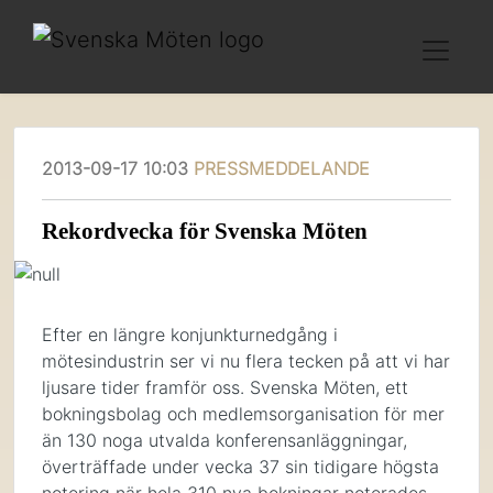
2013-09-17 10:03
PRESSMEDDELANDE
Rekordvecka för Svenska Möten
Efter en längre konjunkturnedgång i
mötesindustrin ser vi nu flera tecken på att vi har
ljusare tider framför oss. Svenska Möten, ett
bokningsbolag och medlemsorganisation för mer
än 130 noga utvalda konferensanläggningar,
överträffade under vecka 37 sin tidigare högsta