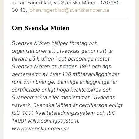
Johan Fägerblad, vd Svenska Möten, 070-685
30 43,
johan.fagerblad@svenskamoten.se
Om Svenska Möten
Svenska Möten hjälper företag och 
organisationer att utvecklas genom att ta 
tillvara på kraften i det personliga mötet. 
Svenska Möten grundades 1981 och ägs 
gemensamt av över 130 mötesanläggningar 
runt om i Sverige. Samtliga anläggningar är 
certifierade enligt höga kvalitetskrav och 
Svanenmärkta eller medlemmar i Svanens 
nätverk. Svenska Möten är certifierade enligt 
ISO 9001 Kvalitetsledningssystem och ISO 
14001 Miljöledningssystem. 
www.svenskamoten.se