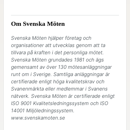
Om Svenska Möten
Svenska Möten hjälper företag och 
organisationer att utvecklas genom att ta 
tillvara på kraften i det personliga mötet. 
Svenska Möten grundades 1981 och ägs 
gemensamt av över 130 mötesanläggningar 
runt om i Sverige. Samtliga anläggningar är 
certifierade enligt höga kvalitetskrav och 
Svanenmärkta eller medlemmar i Svanens 
nätverk. Svenska Möten är certifierade enligt 
ISO 9001 Kvalitetsledningssystem och ISO 
14001 Miljöledningssystem. 
www.svenskamoten.se