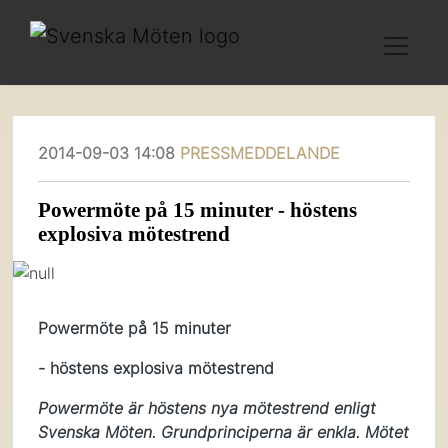
2014-09-03 14:08
PRESSMEDDELANDE
Powermöte på 15 minuter - höstens
explosiva mötestrend
Powermöte på 15 minuter
- höstens explosiva mötestrend
Powermöte är höstens nya mötestrend enligt
Svenska Möten. Grundprinciperna är enkla. Mötet