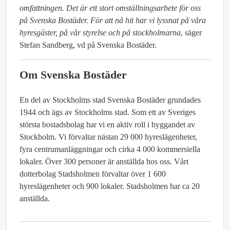
omfattningen. Det är ett stort omställningsarbete för oss
på Svenska Bostäder. För att nå hit har vi lyssnat på våra
hyresgäster, på vår styrelse och på stockholmarna
, säger
Stefan Sandberg, vd på Svenska Bostäder.
Om Svenska Bostäder
En del av Stockholms stad Svenska Bostäder grundades
1944 och ägs av Stockholms stad. Som ett av Sveriges
största bostadsbolag har vi en aktiv roll i byggandet av
Stockholm. Vi förvaltar nästan 29 000 hyreslägenheter,
fyra centrumanläggningar och cirka 4 000 kommersiella
lokaler. Över 300 personer är anställda hos oss. Vårt
dotterbolag Stadsholmen förvaltar över 1 600
hyreslägenheter och 900 lokaler. Stadsholmen har ca 20
anställda.