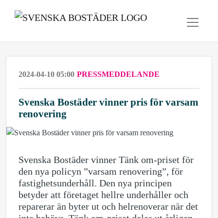
2024-04-10 05:00
PRESSMEDDELANDE
Svenska Bostäder vinner pris för varsam
renovering
Svenska Bostäder vinner Tänk om-priset för
den nya policyn ”varsam renovering”, för
fastighetsunderhåll. Den nya principen
betyder att företaget hellre underhåller och
reparerar än byter ut och helrenoverar när det