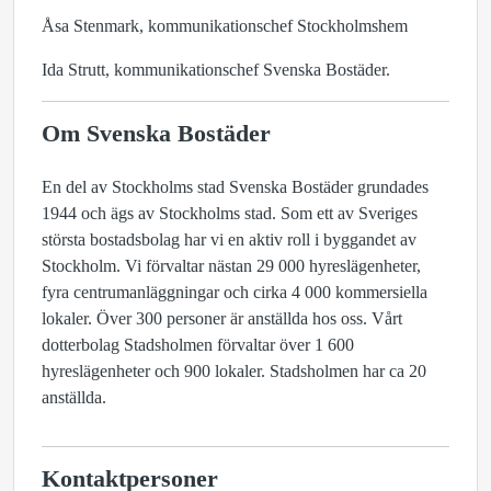
Åsa Stenmark, kommunikationschef Stockholmshem
Ida Strutt, kommunikationschef Svenska Bostäder.
Om Svenska Bostäder
En del av Stockholms stad Svenska Bostäder grundades
1944 och ägs av Stockholms stad. Som ett av Sveriges
största bostadsbolag har vi en aktiv roll i byggandet av
Stockholm. Vi förvaltar nästan 29 000 hyreslägenheter,
fyra centrumanläggningar och cirka 4 000 kommersiella
lokaler. Över 300 personer är anställda hos oss. Vårt
dotterbolag Stadsholmen förvaltar över 1 600
hyreslägenheter och 900 lokaler. Stadsholmen har ca 20
anställda.
Kontaktpersoner