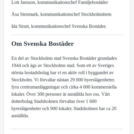
Lott Jansson, kommunikationschef Familjebostäder
Åsa Stenmark, kommunikationschef Stockholmshem
Ida Strutt, kommunikationschef Svenska Bostäder.
Om Svenska Bostäder
En del av Stockholms stad Svenska Bostäder grundades
1944 och ägs av Stockholms stad. Som ett av Sveriges
största bostadsbolag har vi en aktiv roll i byggandet av
Stockholm. Vi förvaltar nästan 29 000 hyreslägenheter,
fyra centrumanläggningar och cirka 4 000 kommersiella
lokaler. Över 300 personer är anställda hos oss. Vårt
dotterbolag Stadsholmen förvaltar över 1 600
hyreslägenheter och 900 lokaler. Stadsholmen har ca 20
anställda.