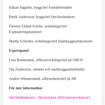
Håkan Siggelin, byggchef Familjebostäder
Patrik Andersson, byggchef Stockholmshem
Eleonor Eklind Forslin, avdelningschef
Exploateringskontoret
Martin Schröder, avdelningschef Stadsbyggnadskontoret
Expertpanel
Lina Brantemark, affärsutvecklingschef på OBOS
Ola Andersson, arkitekt och stadsbyggnadsdebattör
Anders Wimmerstedt, affärsenhetschef på JM
För mer information:
Stockholmshusen - Järvaveckan 2024 (jarvaveckan.se)