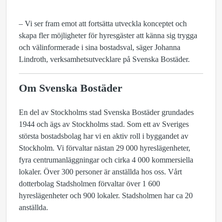
– Vi ser fram emot att fortsätta utveckla konceptet och
skapa fler möjligheter för hyresgäster att känna sig trygga
och välinformerade i sina bostadsval, säger Johanna
Lindroth, verksamhetsutvecklare på Svenska Bostäder.
Om Svenska Bostäder
En del av Stockholms stad Svenska Bostäder grundades
1944 och ägs av Stockholms stad. Som ett av Sveriges
största bostadsbolag har vi en aktiv roll i byggandet av
Stockholm. Vi förvaltar nästan 29 000 hyreslägenheter,
fyra centrumanläggningar och cirka 4 000 kommersiella
lokaler. Över 300 personer är anställda hos oss. Vårt
dotterbolag Stadsholmen förvaltar över 1 600
hyreslägenheter och 900 lokaler. Stadsholmen har ca 20
anställda.