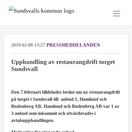
2019-02-08 13:27
PRESSMEDDELANDEN
Upphandling av restaurangdrift torget
Sundsvall
Den 7 februari tilldelades beslut om ny restaurangdrift
på torget i Sundsvall till anbud 1, Hamlund och
Budenberg AB. Hamlund och Budenberg AB var 1 av
3 anbud som inkommit och utvärderades i
avtalsupphandlingen.