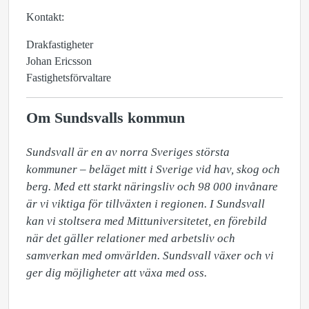
Kontakt:
Drakfastigheter
Johan Ericsson
Fastighetsförvaltare
Om Sundsvalls kommun
Sundsvall är en av norra Sveriges största 
kommuner – beläget mitt i Sverige vid hav, skog och 
berg. Med ett starkt näringsliv och 98 000 invånare 
är vi viktiga för tillväxten i regionen. I Sundsvall 
kan vi stoltsera med Mittuniversitetet, en förebild 
när det gäller relationer med arbetsliv och 
samverkan med omvärlden. Sundsvall växer och vi 
ger dig möjligheter att växa med oss.