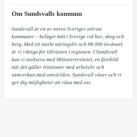
Om Sundsvalls kommun
Sundsvall är en av norra Sveriges största 
kommuner – beläget mitt i Sverige vid hav, skog och 
berg. Med ett starkt näringsliv och 98 000 invånare 
är vi viktiga för tillväxten i regionen. I Sundsvall 
kan vi stoltsera med Mittuniversitetet, en förebild 
när det gäller relationer med arbetsliv och 
samverkan med omvärlden. Sundsvall växer och vi 
ger dig möjligheter att växa med oss.