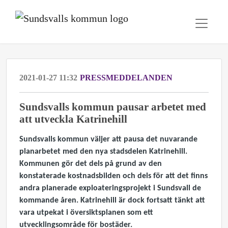
2021-01-27 11:32
PRESSMEDDELANDEN
Sundsvalls kommun pausar arbetet med
att utveckla Katrinehill
Sundsvalls kommun väljer att pausa det nuvarande
planarbetet med den nya stadsdelen Katrinehill.
Kommunen gör det dels på grund av den
konstaterade kostnadsbilden och dels för att det finns
andra planerade exploateringsprojekt i Sundsvall de
kommande åren. Katrinehill är dock fortsatt tänkt att
vara utpekat i översiktsplanen som ett
utvecklingsområde för bostäder.