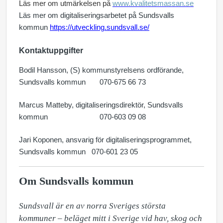
Läs mer om utmärkelsen på
www.kvalitetsmassan.se
Läs mer om digitaliseringsarbetet på Sundsvalls
kommun
https://utveckling.sundsvall.se/
Kontaktuppgifter
Bodil Hansson, (S) kommunstyrelsens ordförande,
Sundsvalls kommun 070-675 66 73
Marcus Matteby, digitaliseringsdirektör, Sundsvalls
kommun 070-603 09 08
Jari Koponen, ansvarig för digitaliseringsprogrammet,
Sundsvalls kommun 070-601 23 05
Om Sundsvalls kommun
Sundsvall är en av norra Sveriges största 
kommuner – beläget mitt i Sverige vid hav, skog och 