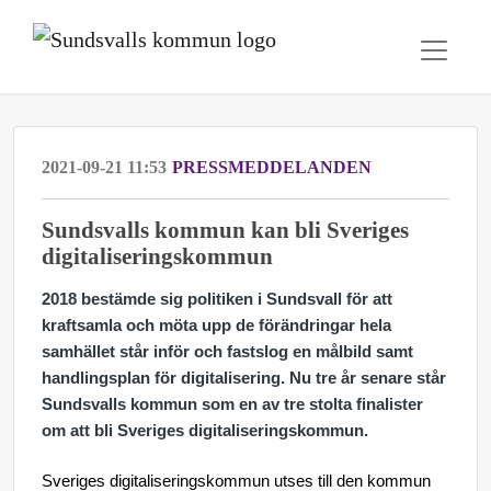
2021-09-21 11:53
PRESSMEDDELANDEN
Sundsvalls kommun kan bli Sveriges
digitaliseringskommun
2018 bestämde sig politiken i Sundsvall för att
kraftsamla och möta upp de förändringar hela
samhället står inför och fastslog en målbild samt
handlingsplan för digitalisering. Nu tre år senare står
Sundsvalls kommun som en av tre stolta finalister
om att bli Sveriges digitaliseringskommun.
Sveriges digitaliseringskommun utses till den kommun