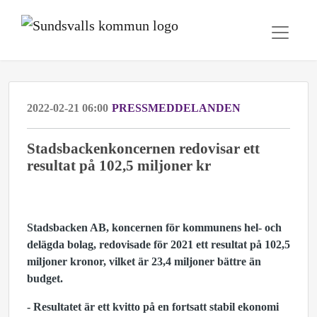
2022-02-21 06:00
PRESSMEDDELANDEN
Stadsbackenkoncernen redovisar ett
resultat på 102,5 miljoner kr
Stadsbacken AB, koncernen för kommunens hel- och
delägda bolag, redovisade för 2021 ett resultat på 102,5
miljoner kronor, vilket är 23,4 miljoner bättre än
budget.
- Resultatet är ett kvitto på en fortsatt stabil ekonomi