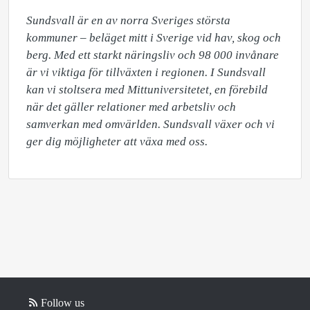
Sundsvall är en av norra Sveriges största 
kommuner – beläget mitt i Sverige vid hav, skog och 
berg. Med ett starkt näringsliv och 98 000 invånare 
är vi viktiga för tillväxten i regionen. I Sundsvall 
kan vi stoltsera med Mittuniversitetet, en förebild 
när det gäller relationer med arbetsliv och 
samverkan med omvärlden. Sundsvall växer och vi 
ger dig möjligheter att växa med oss.
Follow us