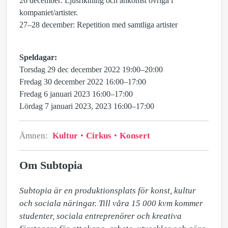
26 december: Ljusriktning och ankomst övriga i
kompaniet/artister.
27–28 december: Repetition med samtliga artister
Speldagar:
Torsdag 29 dec december 2022 19:00–20:00
Fredag 30 december 2022 16:00–17:00
Fredag 6 januari 2023 16:00–17:00
Lördag 7 januari 2023, 2023 16:00–17:00
Ämnen:
Kultur
Cirkus
Konsert
Om Subtopia
Subtopia är en produktionsplats för konst, kultur 
och sociala näringar. Till våra 15 000 kvm kommer 
studenter, sociala entreprenörer och kreativa 