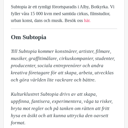
Subtopia är ett rymligt förortsparadis i Alby, Botkyrka. Vi
fyller våra 15 000 kvm med samtida cirkus, filmstudior,
urban konst, dans och musik. Besök oss
här.
Om Subtopia
Till Subtopia kommer konstnärer, artister, filmare, 
musiker, graffitimålare, cirkuskompanier, studenter, 
producenter, sociala entreprenörer och andra 
kreativa företagare för att skapa, arbeta, utvecklas 
och göra världen lite vackrare och bättre.

Kulturklustret Subtopia drivs av att skapa, 
uppfinna, fantisera, experimentera, våga ta risker, 
bryta mot regler och på tanken om rätten att fritt 
hysa en åsikt och att kunna uttrycka den oavsett 
format.
