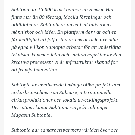
Subtopia är 15 000 kvm kreativa utrymmen. Här 
finns mer än 80 företag, ideella föreningar och 
utbildningar. Subtopia är navet i ett nätverk av 
människor och idéer. En plattform där var och en 
får möjlighet att följa sina drömmar och utvecklas 
på egna villkor. Subtopia arbetar för att underlätta 
tekniska, kommersiella och sociala aspekter av den 
kreativa processen; vi är infrastruktur skapad för 
att främja innovation.

Subtopia är involverade i många olika projekt som 
cirkusbranschmässan Subcase, internationella 
cirkusproduktioner och lokala utvecklingsprojekt. 
Dessutom skapar Subtopia varje år tidningen 
Magasin Subtopia. 

Subtopia har samarbetspartners världen över och 