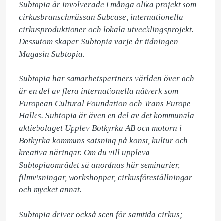
Subtopia är involverade i många olika projekt som 
cirkusbranschmässan Subcase, internationella 
cirkusproduktioner och lokala utvecklingsprojekt. 
Dessutom skapar Subtopia varje år tidningen 
Magasin Subtopia. 

Subtopia har samarbetspartners världen över och 
är en del av flera internationella nätverk som 
European Cultural Foundation och Trans Europe 
Halles. Subtopia är även en del av det kommunala 
aktiebolaget Upplev Botkyrka AB och motorn i 
Botkyrka kommuns satsning på konst, kultur och 
kreativa näringar. Om du vill uppleva 
Subtopiaområdet så anordnas här seminarier, 
filmvisningar, workshoppar, cirkusföreställningar 
och mycket annat.

Subtopia driver också scen för samtida cirkus; 