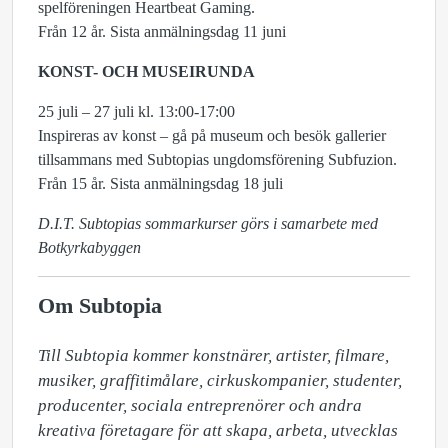
spelföreningen Heartbeat Gaming.
Från 12 år. Sista anmälningsdag 11 juni
KONST- OCH MUSEIRUNDA
25 juli – 27 juli kl. 13:00-17:00
Inspireras av konst – gå på museum och besök gallerier
tillsammans med Subtopias ungdomsförening Subfuzion.
Från 15 år. Sista anmälningsdag 18 juli
D.I.T. Subtopias sommarkurser görs i samarbete med
Botkyrkabyggen
Om Subtopia
Till Subtopia kommer konstnärer, artister, filmare, 
musiker, graffitimålare, cirkuskompanier, studenter, 
producenter, sociala entreprenörer och andra 
kreativa företagare för att skapa, arbeta, utvecklas 