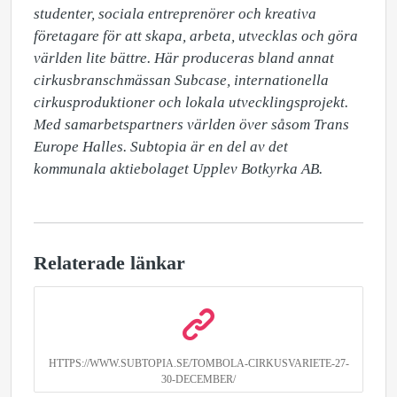
studenter, sociala entreprenörer och kreativa 
företagare för att skapa, arbeta, utvecklas och göra 
världen lite bättre. Här produceras bland annat 
cirkusbranschmässan Subcase, internationella 
cirkusproduktioner och lokala utvecklingsprojekt. 
Med samarbetspartners världen över såsom Trans 
Europe Halles. Subtopia är en del av det 
kommunala aktiebolaget Upplev Botkyrka AB.
Relaterade länkar
HTTPS://WWW.SUBTOPIA.SE/TOMBOLA-CIRKUSVARIETE-27-
30-DECEMBER/