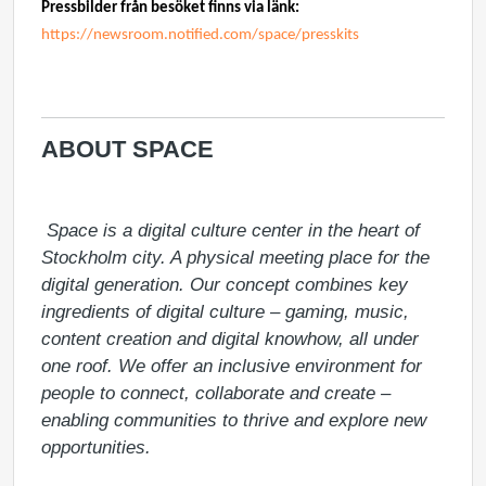
Pressbilder från besöket finns via länk:
https://newsroom.notified.com/space/presskits
ABOUT SPACE
 Space is a digital culture center in the heart of 
Stockholm city. A physical meeting place for the 
digital generation. Our concept combines key 
ingredients of digital culture – gaming, music, 
content creation and digital knowhow, all under 
one roof. We offer an inclusive environment for 
people to connect, collaborate and create – 
enabling communities to thrive and explore new 
opportunities.
