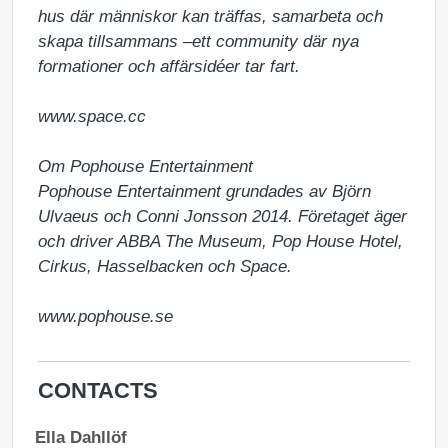
hus där människor kan träffas, samarbeta och 
skapa tillsammans –ett community där nya 
formationer och affärsidéer tar fart.

www.space.cc 

Om Pophouse Entertainment

Pophouse Entertainment grundades av Björn 
Ulvaeus och Conni Jonsson 2014. Företaget äger 
och driver ABBA The Museum, Pop House Hotel, 
Cirkus, Hasselbacken och Space.

www.pophouse.se 
CONTACTS
Ella Dahllöf