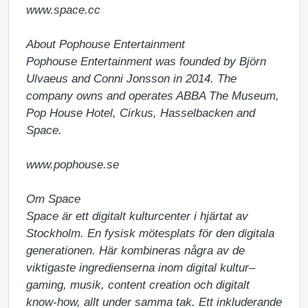
www.space.cc 

About Pophouse Entertainment

Pophouse Entertainment was founded by Björn 
Ulvaeus and Conni Jonsson in 2014. The 
company owns and operates ABBA The Museum, 
Pop House Hotel, Cirkus, Hasselbacken and 
Space.

www.pophouse.se 

Om Space

Space är ett digitalt kulturcenter i hjärtat av 
Stockholm. En fysisk mötesplats för den digitala 
generationen. Här kombineras några av de 
viktigaste ingredienserna inom digital kultur–
gaming, musik, content creation och digitalt 
know-how, allt under samma tak. Ett inkluderande 