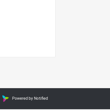
Powered by Notified