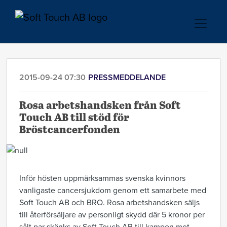
2015-09-24 07:30
PRESSMEDDELANDE
Rosa arbetshandsken från Soft
Touch AB till stöd för
Bröstcancerfonden
Inför hösten uppmärksammas svenska kvinnors
vanligaste cancersjukdom genom ett samarbete med
Soft Touch AB och BRO. Rosa arbetshandsken säljs
till återförsäljare av personligt skydd där 5 kronor per