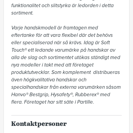
funktionalitet och slitstyrka är ledorden i detta 
sortiment. 

Varje handskmodell är framtagen med 
eftertanke för att vara flexibel där det behövs 
eller specialiserad när så krävs. Idag är Soft 
Touch® ett ledande varumärke på handskar av 
alla de slag och sortimentet utökas ständigt med 
nya modeller i takt med att företaget 
produktutvecklar. Som komplement  distribueras 
även högkvalitativa handskar och 
specialhandskar från externa varumärken såsom 
Hanvo® Bestgrip, Hysafety®, Rubberex® med 
flera. Företaget har sitt säte i Partille.
Kontaktpersoner