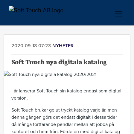
2020-09-18 07:23
NYHETER
Soft Touch nya digitala katalog
I år lanserar Soft Touch sin katalog endast som digital
version.
Soft Touch brukar ge ut tryckt katalog varje år, men
denna gången görs det endast digitalt i dessa tider
då många fortfarande pendlar mellan att jobba på
kontoret och hemifrån. Fördelen med digital katalog