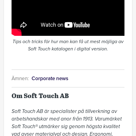
Tips och tricks för hur man kan få ut mest möjliga av
Soft Touch katalogen i digital version.
Ämnen:
Corporate news
Om Soft Touch AB
Soft Touch AB är specialister på tillverkning av 
arbetshandskar med anor från 1913. Varumärket 
Soft Touch® utmärker sig genom högsta kvalitet 
vad avser materialval och design. Ergonomi, 