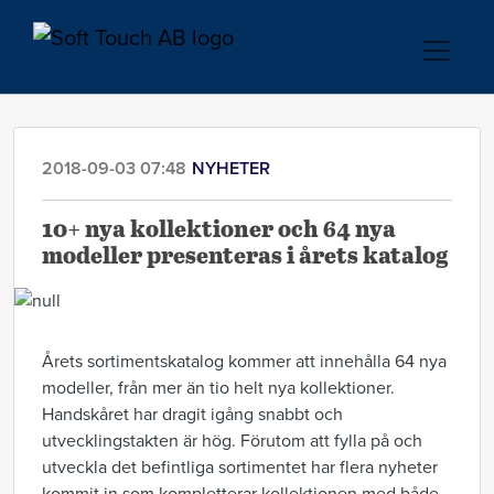
2018-09-03 07:48
NYHETER
10+ nya kollektioner och 64 nya
modeller presenteras i årets katalog
Årets sortimentskatalog kommer att innehålla 64 nya
modeller, från mer än tio helt nya kollektioner.
Handskåret har dragit igång snabbt och
utvecklingstakten är hög. Förutom att fylla på och
utveckla det befintliga sortimentet har flera nyheter